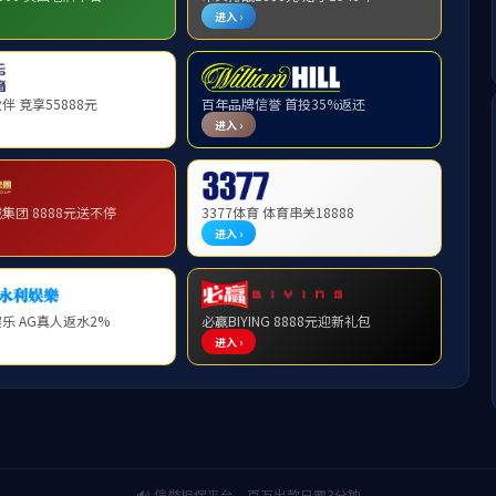
通知公告
关于推荐张玫玫等14名同学为2025年入团积极分子的公示
【公示】关于3044永利集团官网2025年春季学期家庭经济困难学生认
【公示】2024-2025学年3044永利集团官网国家助学金3044永利集团
3044永利集团官网2023学年第二批优秀学生国家奖学金结果公示