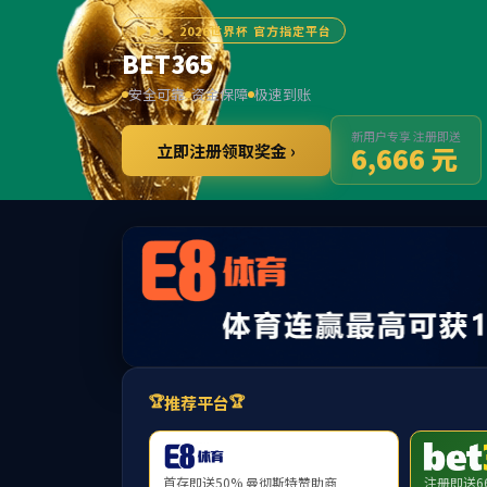
3
首页
新闻动态
学院简况
师资团