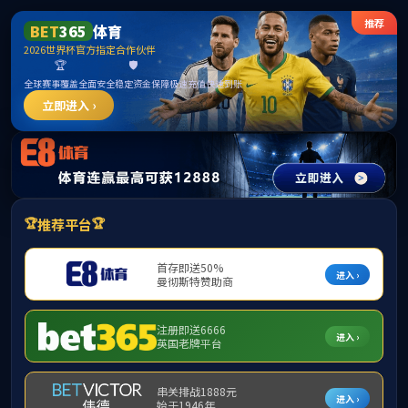
3044永利集团(中国)有限公司官方网站-欢
迎光临
首页
新闻动态
学院简况
师资团队
学