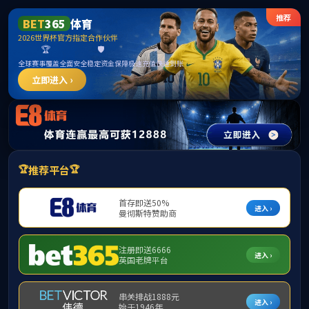
3044永利集团(中国)有限公司官方网站-欢
迎光临
首页
新闻动态
学院简况
师资团队
学